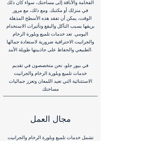
الفخامة والأناقة إلى مساحتك، سواء كان ذلك
في منزلك أو مكتبك. ومع ذلك، مع مرور
الوقت، يمكن أن تفقد هذه الأسطح المذهلة
بريقها بسبب التآكل والبقع وتأثيرات الاستخدام
اليومي. تعد خدمات تلميع وبلورة الرخام
والجرانيت الاحترافية ضرورية لاستعادة جمالها
الطبيعي والحفاظ على جاذبيتها طويلة الأمد.
في بيور جلو، نحن متخصصون في تقديم
خدمات تلميع وبلورة الرخام والجرانيت
الاستثنائية التي تعيد اللمعان وتعزز جماليات
مساحتك
مجال العمل
تشمل خدمات تلميع وبلورة الرخام والجرانيت