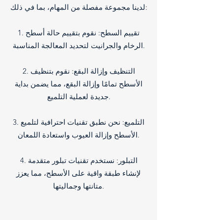
لدينا مجموعة مفصلة من المهام، بما في ذلك:
1. تقييم السطح: نقوم بتقييم حالة أسطح
الرخام والجرانيت لتحديد المعالجة المناسبة.
2. التنظيف وإزالة البقع: نقوم بتنظيف
الأسطح تمامًا وإزالة البقع، مما يضمن بداية
جديدة لعملية التلميع.
3. التلميع: نحن نطبق تقنيات احترافية لتلميع
الأسطح وإزالة العيوب واستعادة اللمعان.
4. التبلور: نستخدم تقنيات تبلور متقدمة
لإنشاء طبقة واقية على الأسطح، مما يعزز
متانتها وجماليتها.