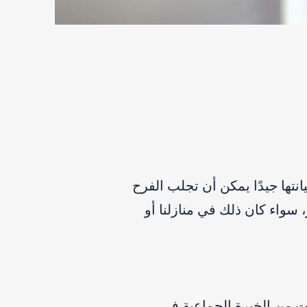
نتها جيدًا يمكن أن تجلب الفرح
ر، سواء كان ذلك في منازلنا أو
ت من الخبرة الجماعية في