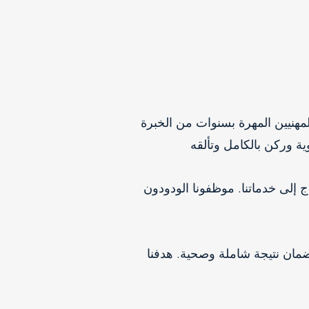
مهنيين المهرة بسنوات من الخبرة
دما تحتاج إلى خدماتنا. موظفونا الودودون
ضمان نتيجة شاملة وصحية. هدفنا