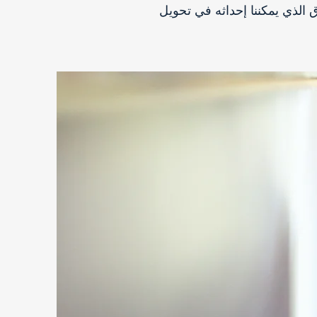
الذي يمكننا إحداثه في تحويل