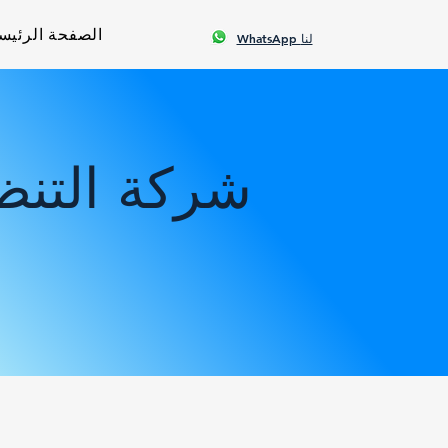
الصفحة الرئيس
WhatsApp لنا
شركة التنظ