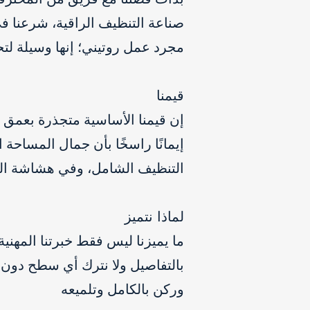
صناعة التنظيف الراقية، شرعنا في
مجرد عمل روتيني؛ إنها وسيلة لتح
قيمنا
إن قيمنا الأساسية متجذرة بعمق في 
إيمانًا راسخًا بأن جمال المساحة ا
التنظيف الشامل، وفي هشاشة الب
لماذا نتميز
ما يميزنا ليس فقط خبرتنا المهني
بالتفاصيل ولا نترك أي سطح دون 
وركن بالكامل وتلميعه