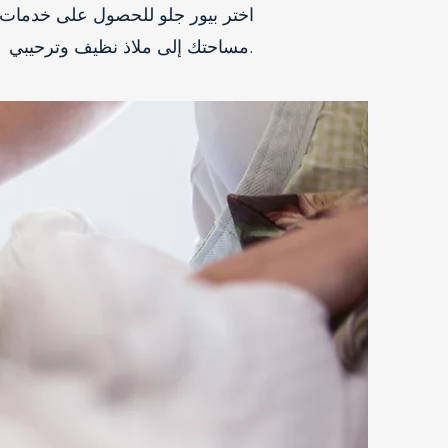
اختر بيور جلو للحصول على خدمات ت
مساحتك إلى ملاذ نظيف وترحيبي.