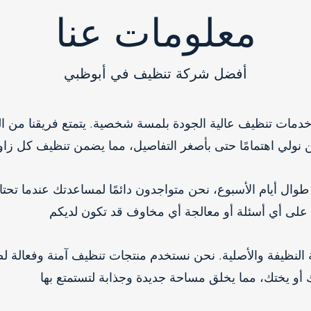
معلومات عنا
أفضل شركة تنظيف في أبوظبي
خدمات تنظيف عالية الجودة بلمسة شخصية. يتمتع فريقنا من ال
دعمنا على مدار 24 ساعة طوال أيام الأسبوع، نحن متواجدون دائمًا لمساعدتك عن
ة النظيفة والأصلية. نحن نستخدم منتجات تنظيف آمنة وفعالة ل