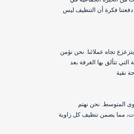
 دفعتنا فكرة أن التنظيف ليس
يتزعزع تجاه عملائنا. نحن نؤمن
 التي تتألق بها الغرفة بعد
ة نقية
توى المتوسط. نحن نهتم
ات، مما يضمن تنظيف كل زاوية