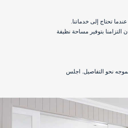
دما تحتاج إلى خدماتنا.
ن التزامنا بتوفير مساحة نظيفة
لموجه نحو التفاصيل. اجلس