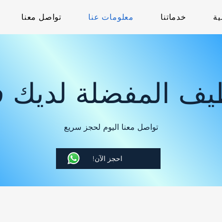
ية
خدماتنا
معلومات عنا
تواصل معنا
يف المفضلة لديك 
تواصل معنا اليوم لحجز سريع
!احجز الآن