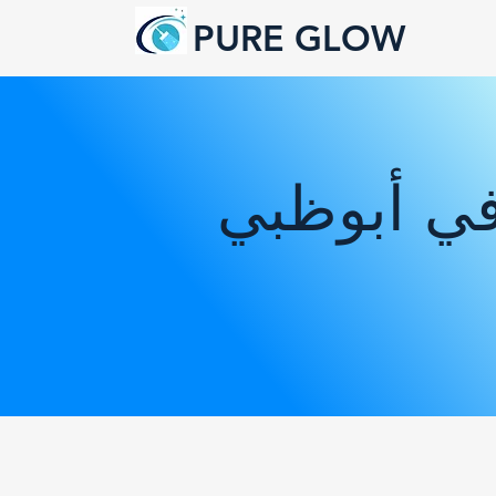
PURE GLOW
في أبوظبي