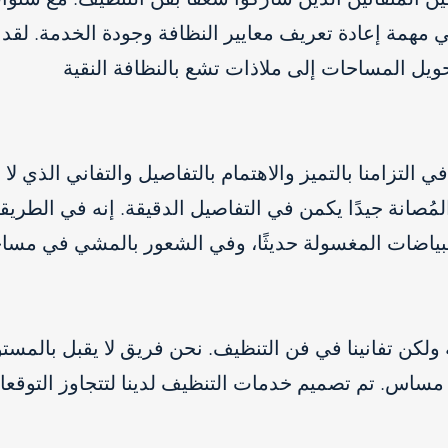
 مهمة إعادة تعريف معايير النظافة وجودة الخدمة. لقد
ويل المساحات إلى ملاذات تشع بالنظافة النقية
التزامنا بالتميز والاهتمام بالتفاصيل والتفاني الذي لا 
لمُصانة جيدًا يكمن في التفاصيل الدقيقة. إنه في الطريقة
ياضات المغسولة حديثًا، وفي الشعور بالمشي في مساح
ة ولكن تفانينا في فن التنظيف. نحن فريق لا يقبل بالمس
مساس. تم تصميم خدمات التنظيف لدينا لتتجاوز التوقع