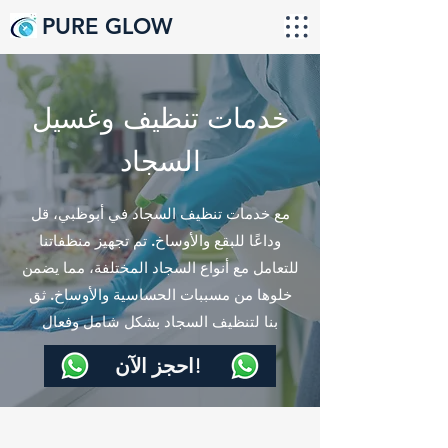
PURE GLOW
خدمات تنظيف وغسيل
السجاد
مع خدمات تنظيف السجاد في أبوظبي، قل
وداعًا للبقع والأوساخ. تم تجهيز منظفاتنا
للتعامل مع أنواع السجاد المختلفة، مما يضمن
خلوها من مسببات الحساسية والأوساخ. ثق
بنا لتنظيف السجاد بشكل شامل وفعال
احجز الآن!