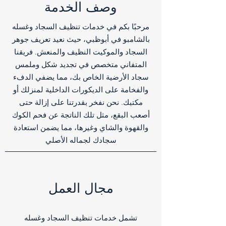
وصف الخدمة
مرحبًا بكم في خدمات تنظيف السجاد وغسله
بالشامبو في أبوظبي، حيث نعيد تعريف جوهر
السجاد والموكيت النظيف والمنعش. فريقنا
المتفاني متخصص في تجديد شكل وملمس
سجاد الأرضية الخاص بك، مما يضفي الدفء
والفخامة على الديكورات الداخلية لمنزلك أو
مكتبك. نحن نفخر بقدرتنا على إزالة حتى
أصعب البقع، مثل تلك الناتجة عن فحم الكوك
والقهوة والشاي وغيرها، مما يضمن استعادة
سجادك لجماله الأصلي
مجال العمل
تشمل خدمات تنظيف السجاد وغسله